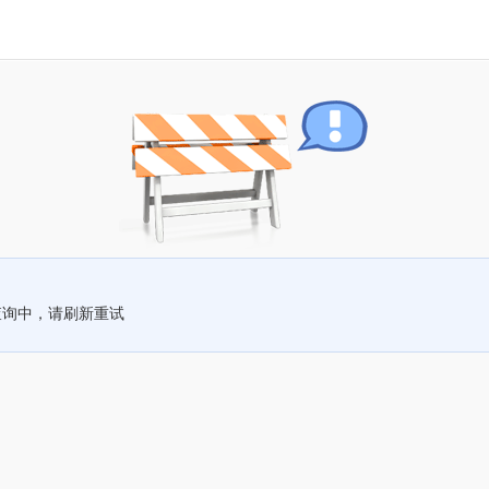
查询中，请刷新重试