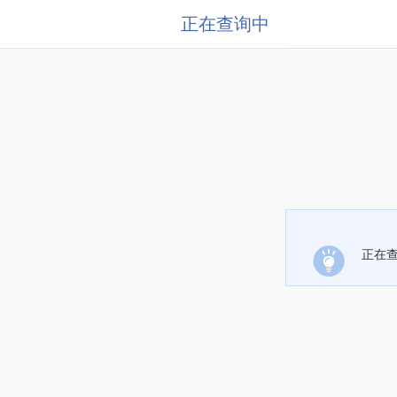
正在查询中
正在